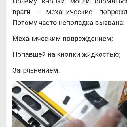
Почему кнопки могли сломатьс
враги - механические повреж
Потому часто неполадка вызвана:
Механическим повреждением;
Попавшей на кнопки жидкостью;
Загрязнением.