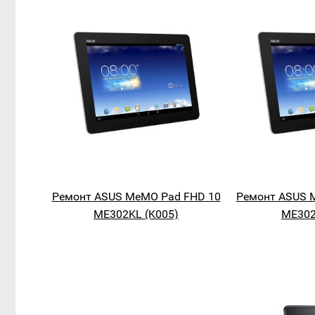
Ремонт ASUS MeMO Pad FHD 10
Ремонт ASUS 
ME302KL (K005)
ME302