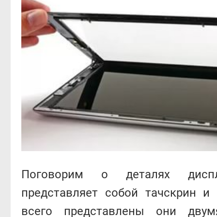
Поговорим о деталях дисп
представляет собой тачскрин и
всего представлены они двум