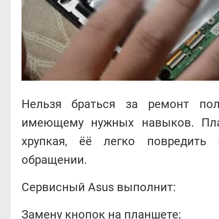
Нельзя браться за ремонт пол
имеющему нужных навыков. Пла
хрупкая, ёё легко повредить
обращении.
Сервисный Asus выполнит:
Замену кнопок на планшете;