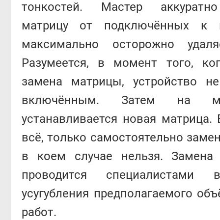
тонкостей. Мастер аккуратно
матрицу от подключённых к н
максимально осторожно удаля
Разумеется, в момент того, ко
замена матрицы, устройство н
включённым. Затем на м
устанавливается новая матрица. 
всё, только самостоятельно заме
в коем случае нельзя. Замена
проводится специалистами 
усугубления предполагаемого об
работ.