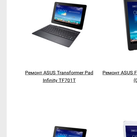
Ремонт ASUS Transformer Pad
Ремонт ASUS 
Infinity TF701T
(