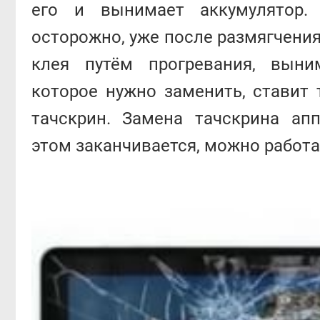
его и вынимает аккумулятор.
осторожно, уже после размягчени
клея путём прогревания, выним
которое нужно заменить, ставит 
тачскрин. Замена тачскрина ап
этом заканчивается, можно работа