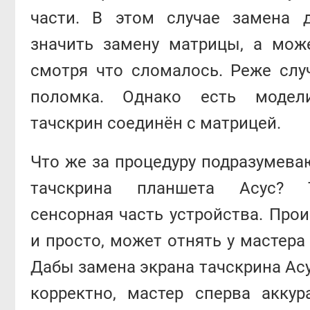
части. В этом случае замена 
значить замену матрицы, а може
смотря что сломалось. Реже слу
поломка. Однако есть модел
тачскрин соединён с матрицей.
Что же за процедуру подразумева
тачскрина планшета Асус? 
сенсорная часть устройства. Про
и просто, может отнять у мастера
Дабы замена экрана тачскрина Ас
корректно, мастер сперва аккур