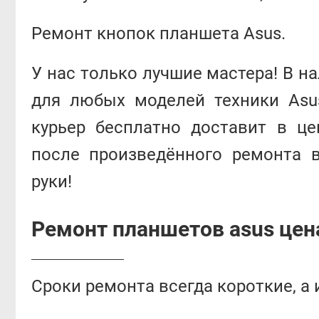
Ремонт кнопок планшета Asus.
У нас только лучшие мастера! В н
для любых моделей техники Asu
курьер бесплатно доставит в це
после произведённого ремонта 
руки!
Ремонт планшетов asus цен
Сроки ремонта всегда короткие, а 