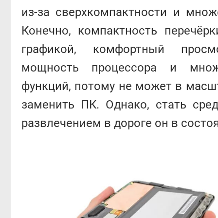
из-за сверхкомпактности и множ
Конечно, компактность перечёрк
графикой, комфортный просм
мощность процессора и множ
функций, потому не может в мас
заменить ПК. Однако, стать сре
развлечением в дороге он в состо