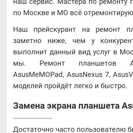
наш сервис. Мастера по ремонту 
по Москве и МО всё отремонтирую
Наш прейскурант на ремонт п
заметно ниже, чем у конкурен
выполнит данный вид услуг в Мос
мы. Ремонт планшетов Asus
AsusMeMOPad, AsusNexus 7, AsusV
моделей пройдёт легко и быстро.
Замена экрана планшета As
Достаточно часто пользователю б