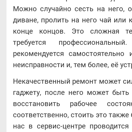
Можно случайно сесть на него, 
диване, пролить на него чай или к
конце концов. Это сложная те
требуется профессиональны
рекомендуется самостоятельно 
неисправности и, тем более, её уст
Некачественный ремонт может си
гаджету, после него может быть
восстановить рабочее состоя
соответственно, стоить это также 
нас в сервис-центре проводитс