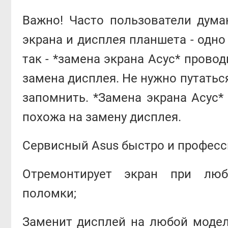
Важно! Часто пользователи дума
экрана и дисплея планшета - одно 
так - *замена экрана Асус* провод
замена дисплея. Не нужно путаться
запомнить. *Замена экрана Асус*
похожа на замену дисплея.
Сервисный Asus быстро и професс
Отремонтирует экран при люб
поломки;
Заменит дисплей на любой модел