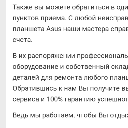
Также вы можете обратиться в оди
пунктов приема. С любой неиспра
планшета Asus наши мастера справ
счета.
В их распоряжении профессионал
оборудование и собственный скла
деталей для ремонта любого планш
Обратившись к нам Вы получите в
сервиса и 100% гарантию успешног
Ведь мы работаем, чтобы Вы отды