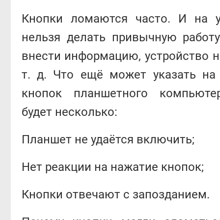
Кнопки ломаются часто. И на у
нельзя делать привычную работ
внести информацию, устройство н
т. д. Что ещё может указать на
кнопок планшетного компьюте
будет несколько:
Планшет не удаётся включить;
Нет реакции на нажатие кнопок;
Кнопки отвечают с запозданием.