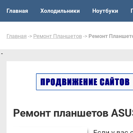
Главная
Холодильники
Ноутбуки
Главная
->
Ремонт Планшетов
->
Ремонт Планшет
Ремонт планшетов ASU
Если у вас