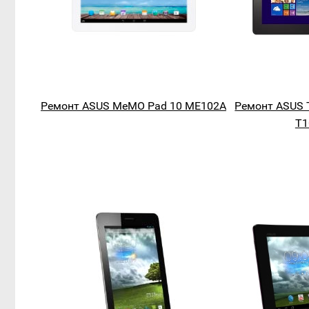
Ремонт ASUS MeMO Pad 10 ME102A
Ремонт ASUS T
T1