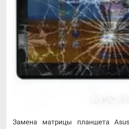
Замена матрицы планшета Asu