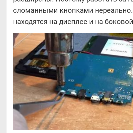
сломанными кнопками нереально.
находятся на дисплее и на боковой