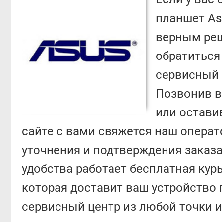
планшет As
верным реш
обратиться
сервисный 
Позвонив в
или остави
сайте с вами свяжется наш операт
уточнения и подтверждения заказа
удобства работает бесплатная кур
которая доставит ваш устройство 
сервисный центр из любой точки и