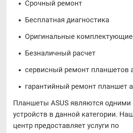
Срочный ремонт
Бесплатная диагностика
Оригинальные комплектующие
Безналичный расчет
сервисный ремонт планшетов 
гарантийный ремонт планшет a
Планшеты ASUS являются одними 
устройств в данной категории. На
центр предоставляет услуги по