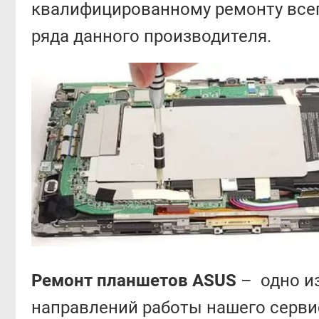
квалифицированному ремонту все
ряда данного производителя.
Ремонт планшетов ASUS
– одно и
направлений работы нашего сервис