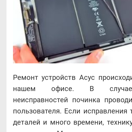
Ремонт устройств Асус происход
нашем офисе. В случае
неисправностей починка провод
пользователя. Если исправления 
деталей и много времени, техник