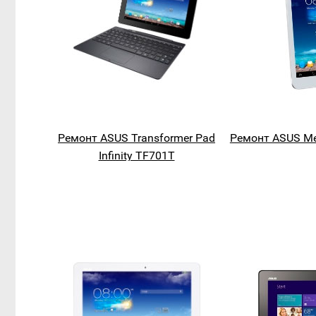
Ремонт ASUS Transformer Pad
Ремонт ASUS M
Infinity TF701T