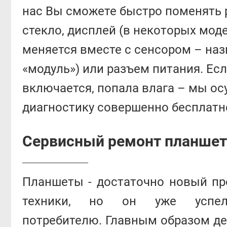
нас Вы сможете быстро поменять 
стекло, дисплей (в некоторых мод
меняется вместе с сенсором – на
«модуль») или разъем питания. Есл
включается, попала влага – мы о
диагностику совершенно бесплатн
Сервисный ремонт планшет
Планшеты - достаточно новый пр
техники, но он уже успел
потребителю. Главным образом 