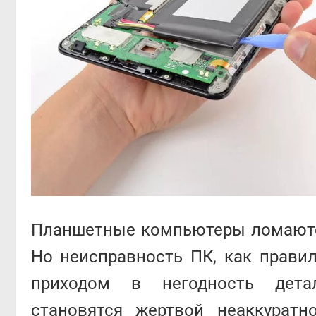
Планшетные компьютеры ломаютс
Но неисправность ПК, как правил
приходом в негодность дета
становятся жертвой неаккуратн