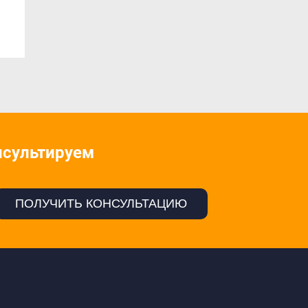
нсультируем