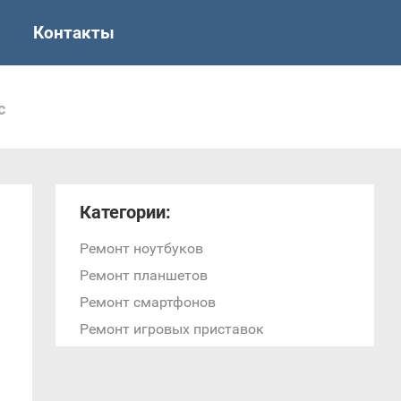
Контакты
c
Категории:
Ремонт ноутбуков
Ремонт планшетов
Ремонт смартфонов
Ремонт игровых приставок