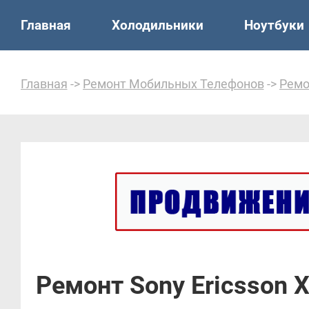
Главная
Холодильники
Ноутбуки
Главная
->
Ремонт Мобильных Телефонов
->
Ремо
Ремонт Sony Ericsson X