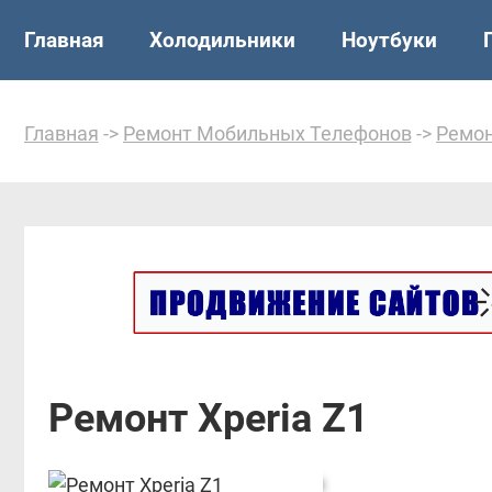
Главная
Холодильники
Ноутбуки
Главная
->
Ремонт Мобильных Телефонов
->
Ремон
Ремонт Xperia Z1